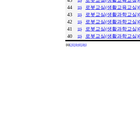
45
로봇교실(생활교육교실
44
로봇교실(생활교육교실
43
로봇교실(생활과학교실
42
로봇교실(생활과학교실
41
로봇교실(생활과학교실)마
40
로봇교실(생활과학교실)마
[1]
[2]
[3]
[4]
[5]
[6]