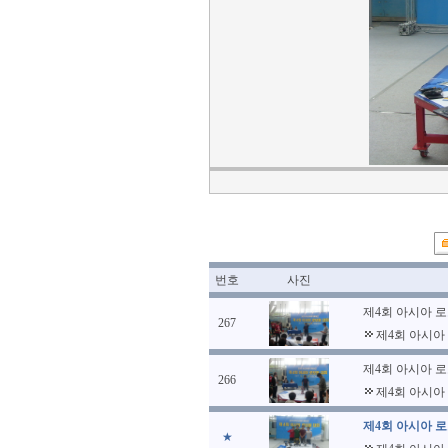
번호
사진
제4회 아시아 
267
제4회 아시아
제4회 아시아 
266
제4회 아시아
제4회 아시아 
★