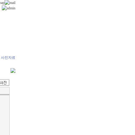
> 사진자료