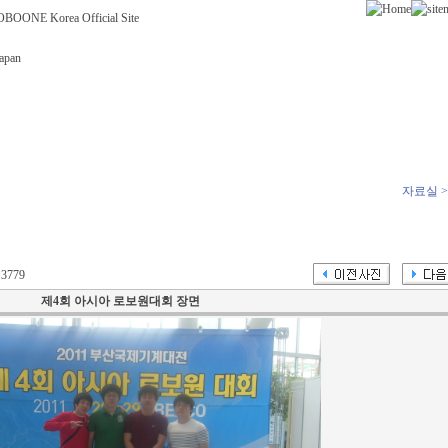
자료실 
3779
제4회 아시아 로보원대회 장면