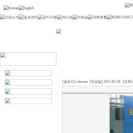
[글쓴이] roboone [작성일] 2011-05-28 [조회] 